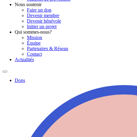
Nous soutenir
Faire un don
Devenir membre
Devenir bénévole
Initier un projet
Qui sommes-nous?
Mission
Équipe
Partenaires & Réseau
Contact
Actualités
Dons