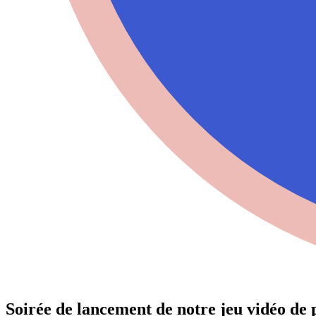
Soirée de lancement de notre jeu vidéo de 